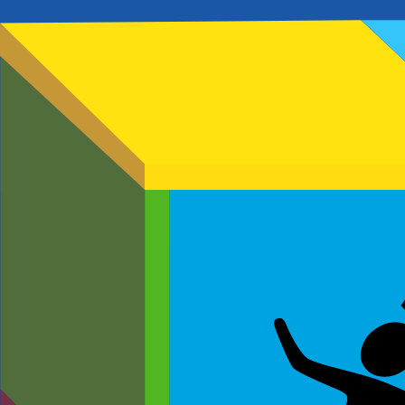
Connexion
Adresse email
Vous n'avez pas de compte ?
Valider